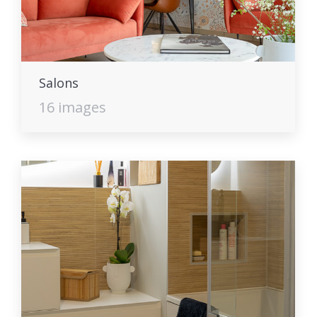
Salons
16 images