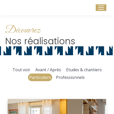
Découvrez
Nos réalisations
Tout voir
Avant / Après
Etudes & chantiers
Particuliers
Professionnels