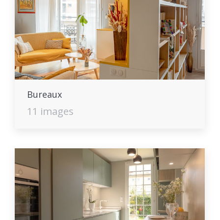
Bureaux
11 images