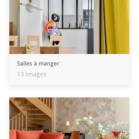
Salles à manger
13 images